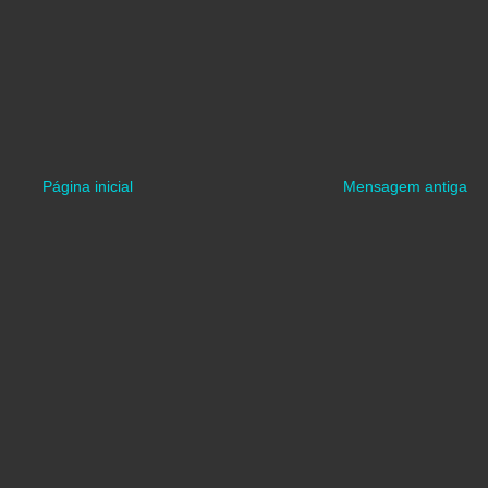
Página inicial
Mensagem antiga