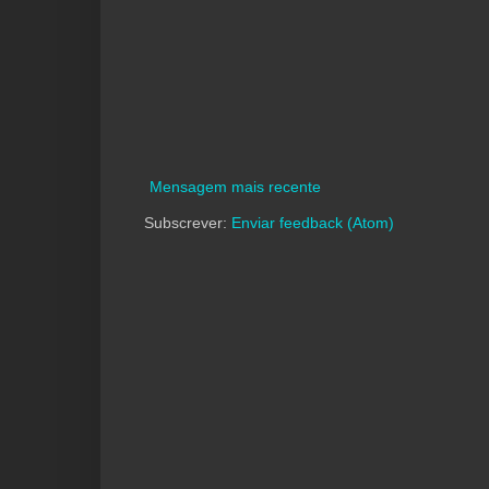
Mensagem mais recente
Subscrever:
Enviar feedback (Atom)