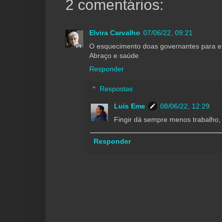
2 comentários:
Elvira Carvalho
07/06/22, 09:21
O esquecimento doas governantes para est
Abraço e saúde
Responder
Respostas
Luis Eme
08/06/22, 12:29
Fingir dá sempre menos trabalho, 
Responder