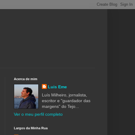
Acerca de mim
Luis Eme
Luís Milheiro, jornalista,
escritor e "guardador das
margens" do Tejo...
Ver o meu perfil completo
Largos da Minha Rua