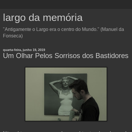
largo da memória
"Antigamente o Largo era o centro do Mundo." (Manuel da
Fonseca)
quarta-feira, junho 19, 2019
Um Olhar Pelos Sorrisos dos Bastidores