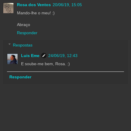
Rosa dos Ventos
20/06/19, 15:05
Mando-lhe o meu! :)
Abraço
Responder
Respostas
Luis Eme
24/06/19, 12:43
E soube-me bem, Rosa. :)
Responder