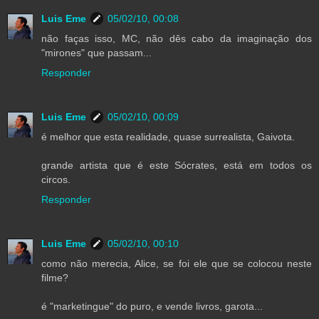
Luis Eme
05/02/10, 00:08
não faças isso, MC, não dês cabo da imaginação dos
"mirones" que passam...
Responder
Luis Eme
05/02/10, 00:09
é melhor que esta realidade, quase surrealista, Gaivota.
grande artista que é este Sócrates, está em todos os
circos.
Responder
Luis Eme
05/02/10, 00:10
como não merecia, Alice, se foi ele que se colocou neste
filme?
é "marketingue" do puro, e vende livros, garota...