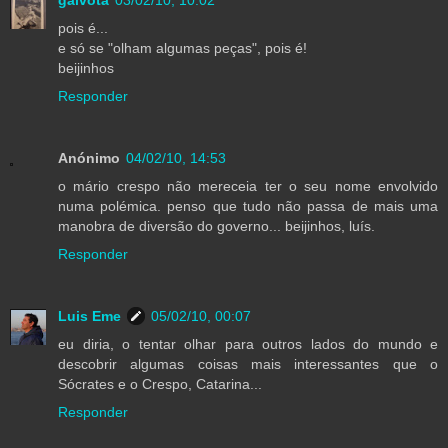
pois é...
e só se "olham algumas peças", pois é!
beijinhos
Responder
Anónimo
04/02/10, 14:53
o mário crespo não mereceia ter o seu nome envolvido
numa polémica. penso que tudo não passa de mais uma
manobra de diversão do governo... beijinhos, luís.
Responder
Luis Eme
05/02/10, 00:07
eu diria, o tentar olhar para outros lados do mundo e
descobrir algumas coisas mais interessantes que o
Sócrates e o Crespo, Catarina...
Responder