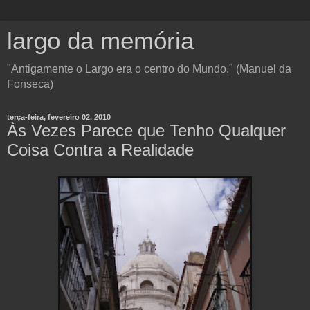
largo da memória
"Antigamente o Largo era o centro do Mundo." (Manuel da
Fonseca)
terça-feira, fevereiro 02, 2010
Às Vezes Parece que Tenho Qualquer
Coisa Contra a Realidade