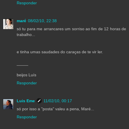
Responder
maré
08/02/10, 22:38
só tu para me arrancares um sorriso ao fim de 12 horas de
trabalho...
e tinha umas saudades do caraças de te vir ler.
_____
beijos Luís
Responder
Luis Eme
11/02/10, 00:17
só por isso a "posta" valeu a pena, Maré...
Responder